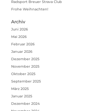
Radsport Breuer Strava Club
Frohe Weihnachten!
Archiv
Juni 2026
Mai 2026
Februar 2026
Januar 2026
Dezember 2025
November 2025
Oktober 2025
September 2025
März 2025
Januar 2025
Dezember 2024