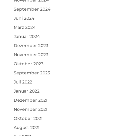
November 2024
September 2024
Juni 2024
März 2024
Januar 2024
Dezember 2023
November 2023
Oktober 2023
September 2023
Juli 2022
Januar 2022
Dezember 2021
November 2021
Oktober 2021
August 2021