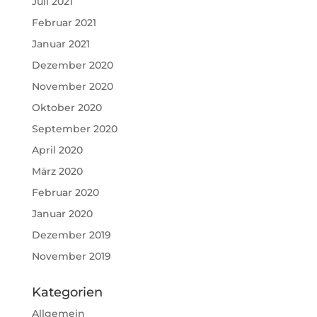
Juli 2021
Februar 2021
Januar 2021
Dezember 2020
November 2020
Oktober 2020
September 2020
April 2020
März 2020
Februar 2020
Januar 2020
Dezember 2019
November 2019
Kategorien
Allgemein