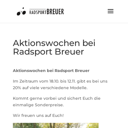
Aktionswochen bei
Radsport Breuer
Aktionswochen bei Radsport Breuer
Im Zeitraum vom 18.10. bis 12.11. gibt es bei uns
20% auf viele verschiedene Modelle.
Kommt gerne vorbei und sichert Euch die
einmalige Sonderpreise.
Wir freuen uns auf Euch!