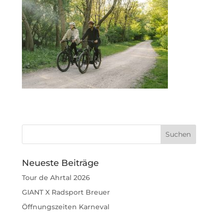
Neueste Beiträge
Tour de Ahrtal 2026
GIANT X Radsport Breuer
Öffnungszeiten Karneval