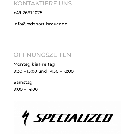
KONTAKTIERE UNS
+49 2691 1078
info@radsport-breuer.de
ÖFFNUNGSZEITEN
Montag bis Freitag
9:30 – 13:00 und 14:30 – 18:00
Samstag
9:00 – 14:00