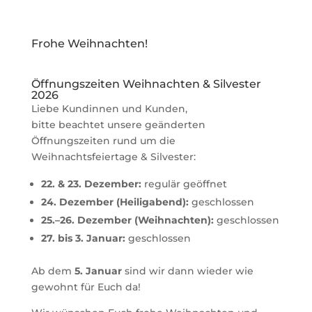
Frohe Weihnachten!
Öffnungszeiten Weihnachten & Silvester
2026
Liebe Kundinnen und Kunden,
bitte beachtet unsere geänderten
Öffnungszeiten rund um die
Weihnachtsfeiertage & Silvester:
22. & 23. Dezember:
regulär geöffnet
24. Dezember (Heiligabend):
geschlossen
25.–26. Dezember (Weihnachten):
geschlossen
27. bis 3. Januar:
geschlossen
Ab dem
5. Januar
sind wir dann wieder wie
gewohnt für Euch da!