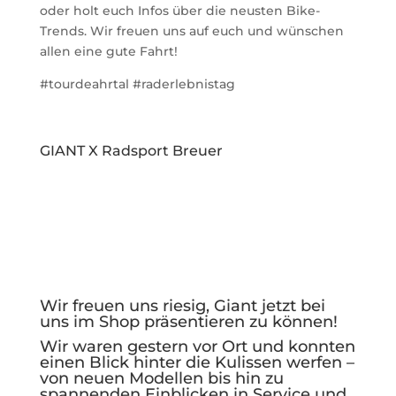
oder holt euch Infos über die neusten Bike-
Trends. Wir freuen uns auf euch und wünschen
allen eine gute Fahrt!
#tourdeahrtal #raderlebnistag
GIANT X Radsport Breuer
Wir freuen uns riesig, Giant jetzt bei
uns im Shop präsentieren zu können!
Wir waren gestern vor Ort und konnten
einen Blick hinter die Kulissen werfen –
von neuen Modellen bis hin zu
spannenden Einblicken in Service und