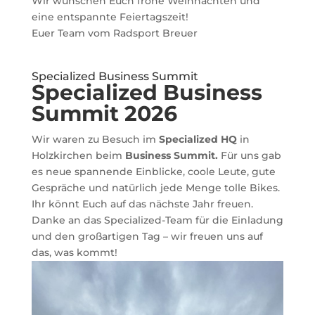
Wir wünschen Euch frohe Weihnachten und
eine entspannte Feiertagszeit!
Euer Team vom Radsport Breuer
Specialized Business Summit
Specialized Business
Summit 2026
Wir waren zu Besuch im
Specialized HQ
in
Holzkirchen beim
Business Summit.
Für uns gab
es neue spannende Einblicke, coole Leute, gute
Gespräche und natürlich jede Menge tolle Bikes.
Ihr könnt Euch auf das nächste Jahr freuen.
Danke an das Specialized-Team für die Einladung
und den großartigen Tag – wir freuen uns auf
das, was kommt!