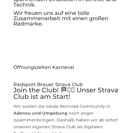
Technik.
Wir freuen uns auf eine tolle
Zusammenarbeit mit einen großen
Radmarke.
Öffnungszeiten Karneval
Radsport Breuer Strava Club
Join the Club! 🏁🚴‍♂️ Unser Strava
Club ist am Start!
Wir wollen die lokale Rennrad-Community in
Adenau und Umgebung
noch enger
zusammenbringen. Deshalb haben wir ab sofort
unseren eigenen Strava Club als digitalen