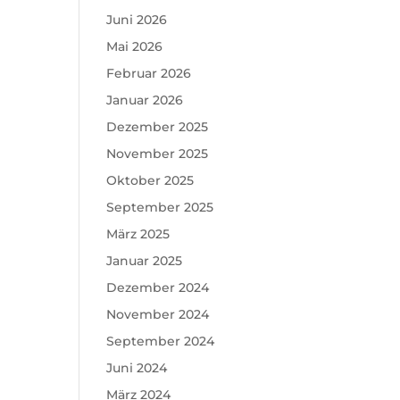
Juni 2026
Mai 2026
Februar 2026
Januar 2026
Dezember 2025
November 2025
Oktober 2025
September 2025
März 2025
Januar 2025
Dezember 2024
November 2024
September 2024
Juni 2024
März 2024