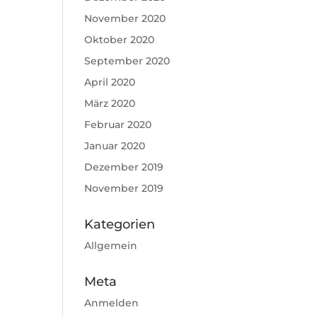
November 2020
Oktober 2020
September 2020
April 2020
März 2020
Februar 2020
Januar 2020
Dezember 2019
November 2019
Kategorien
Allgemein
Meta
Anmelden