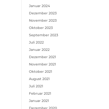
Januar 2024
Dezember 2023
November 2023
Oktober 2023
September 2023
Juli 2022
Januar 2022
Dezember 2021
November 2021
Oktober 2021
August 2021
Juli 2021
Februar 2021
Januar 2021
Dezember 2020