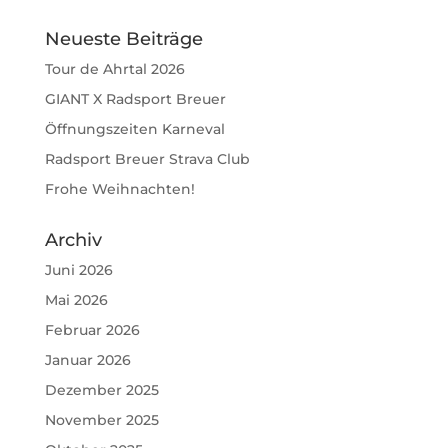
Neueste Beiträge
Tour de Ahrtal 2026
GIANT X Radsport Breuer
Öffnungszeiten Karneval
Radsport Breuer Strava Club
Frohe Weihnachten!
Archiv
Juni 2026
Mai 2026
Februar 2026
Januar 2026
Dezember 2025
November 2025