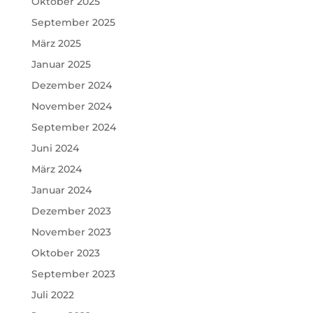
Oktober 2025
September 2025
März 2025
Januar 2025
Dezember 2024
November 2024
September 2024
Juni 2024
März 2024
Januar 2024
Dezember 2023
November 2023
Oktober 2023
September 2023
Juli 2022