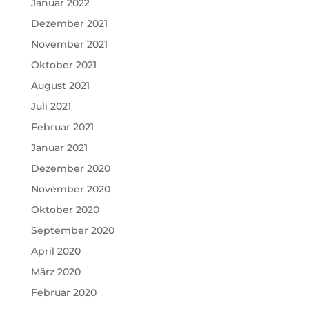
Januar 2022
Dezember 2021
November 2021
Oktober 2021
August 2021
Juli 2021
Februar 2021
Januar 2021
Dezember 2020
November 2020
Oktober 2020
September 2020
April 2020
März 2020
Februar 2020