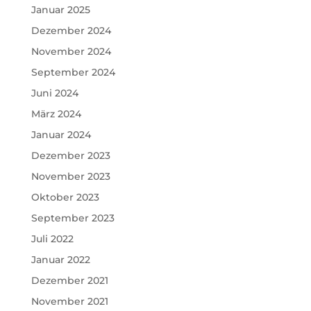
Januar 2025
Dezember 2024
November 2024
September 2024
Juni 2024
März 2024
Januar 2024
Dezember 2023
November 2023
Oktober 2023
September 2023
Juli 2022
Januar 2022
Dezember 2021
November 2021