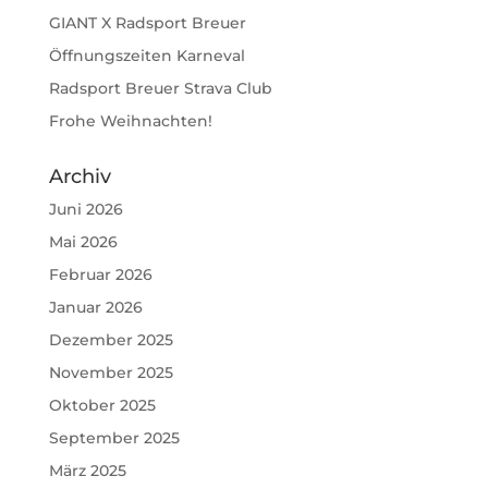
GIANT X Radsport Breuer
Öffnungszeiten Karneval
Radsport Breuer Strava Club
Frohe Weihnachten!
Archiv
Juni 2026
Mai 2026
Februar 2026
Januar 2026
Dezember 2025
November 2025
Oktober 2025
September 2025
März 2025