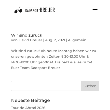
Wir sind zurück
von
David Breuer
|
Aug. 2, 2021
|
Allgemein
Wir sind zurück! Ab heute Montag haben wir zu
unseren gewohnten Zeiten 9:30-13:00 Uhr &
14:30-18:00 Uhr geöffnet. Bis bald & alles Gute!
Euer Team Radsport Breuer
Neueste Beiträge
Tour de Ahrtal 2026