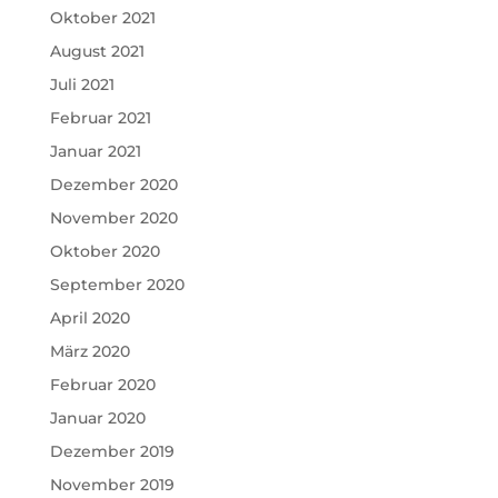
Oktober 2021
August 2021
Juli 2021
Februar 2021
Januar 2021
Dezember 2020
November 2020
Oktober 2020
September 2020
April 2020
März 2020
Februar 2020
Januar 2020
Dezember 2019
November 2019